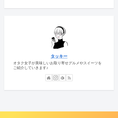
タッキー
オタク女子が美味しいお取り寄せグルメやスイーツを
ご紹介していきます♪