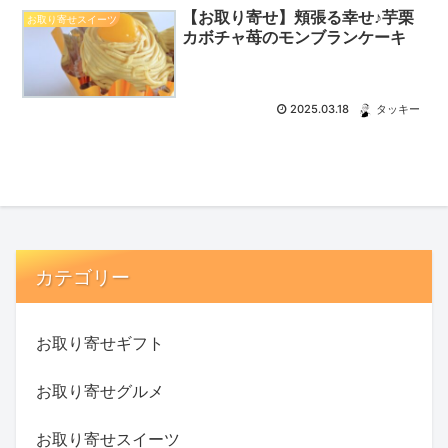
【お取り寄せ】頬張る幸せ♪芋栗
お取り寄せスイーツ
カボチャ苺のモンブランケーキ
2025.03.18
タッキー
カテゴリー
お取り寄せギフト
お取り寄せグルメ
お取り寄せスイーツ